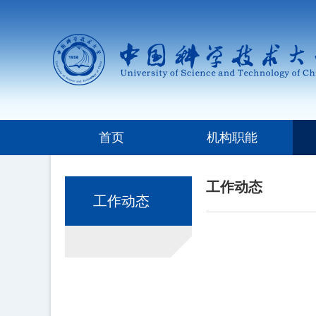
首页
机构职能
工作动态
工作动态