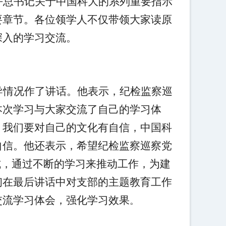
平总书记关于中国科大的系列重要指示
要章节。各位领学人不仅带领大家读原
深入的学习交流。
导情况作了讲话。他表示，纪检监察巡
本次学习与大家交流了自己的学习体
，我们要对自己的文化有自信，中国科
自信。他还表示，希望纪检监察巡察党
式，通过不断的学习来推动工作，为建
初在最后讲话中对支部的主题教育工作
交流学习体会，强化学习效果
。