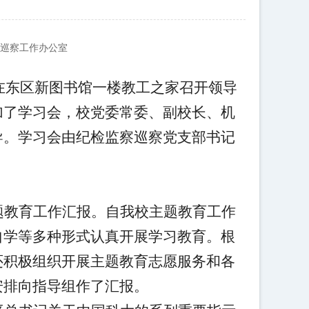
委巡察工作办公室
在东区新图书馆一楼教工之家召开领导
加了学习会，校党委常委、副校长、机
导。学习会由纪检监察巡察党支部书记
题教育工作汇报。自我校主题教育工作
自学等多种形式认真开展学习教育。根
还积极
组织开展主题教育志愿服务和各
安排向指导组作了汇报。