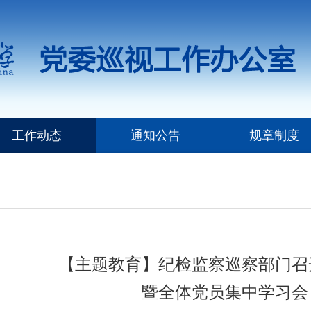
工作动态
通知公告
规章制度
【主题教育】纪检监察巡察部门召
暨全体党员集中学习会