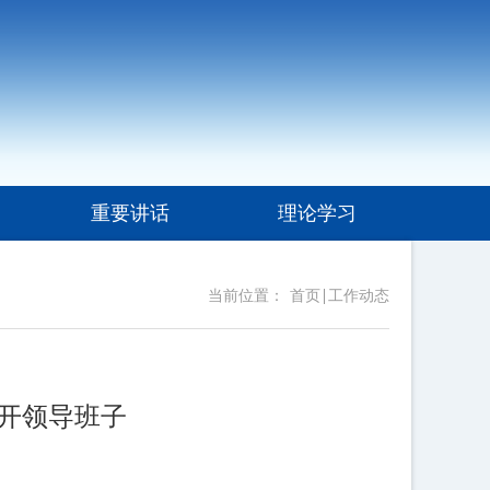
重要讲话
理论学习
当前位置：
首页
工作动态
开领导班子