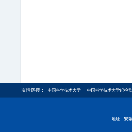
（纪检
友情链接：
中国科学技术大学
中国科学技术大学纪检
地址：安徽省合