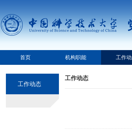
首页
机构职能
工作动
工作动态
工作动态