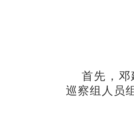
首先，邓建
巡察组人员