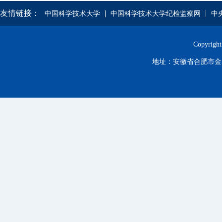
友情链接：
中国科学技术大学
中国科学技术大学纪检监察网
中
Copyr
地址：安徽省合肥市金寨路96号