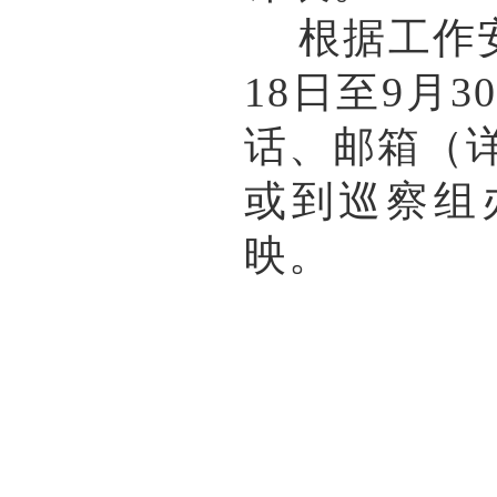
根据工作安
18日至9月
话、邮箱（
或到巡察组
映。