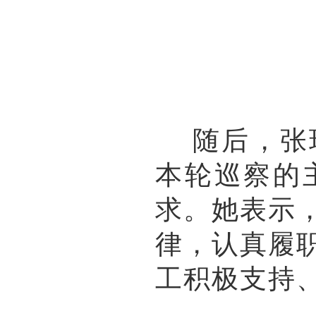
随后，张玲
本轮巡察的
求。她表示
律，认真履
工积极支持