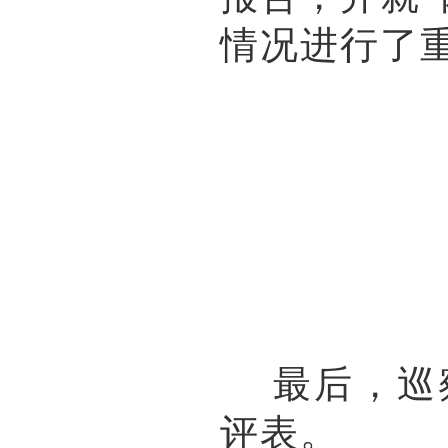
情况进行了
最后，巡察
评表。